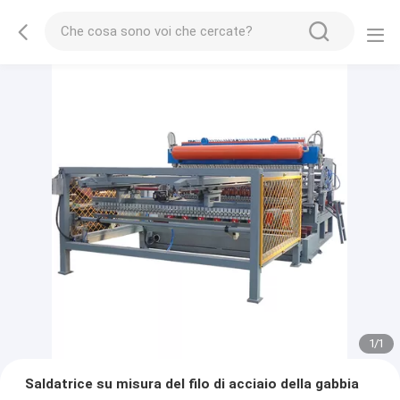
1
/
1
Saldatrice su misura del filo di acciaio della gabbia