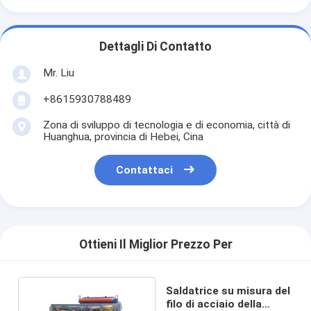
Dettagli Di Contatto
Mr. Liu
+8615930788489
Zona di sviluppo di tecnologia e di economia, città di
Huanghua, provincia di Hebei, Cina
Contattaci
Ottieni Il Miglior Prezzo Per
Saldatrice su misura del
filo di acciaio della