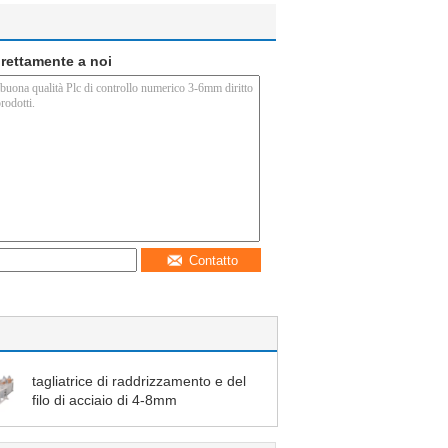
direttamente a noi
Contatto
tagliatrice di raddrizzamento e del
filo di acciaio di 4-8mm