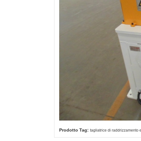
Prodotto Tag:
tagliatrice di raddrizzamento