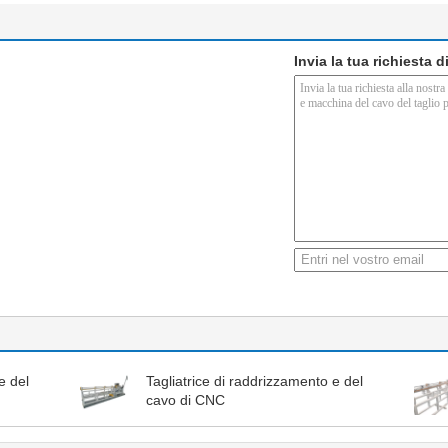
Invia la tua richiesta 
e del
Tagliatrice di raddrizzamento e del
cavo di CNC