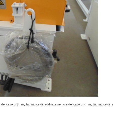
,
,
 e del cavo di 8mm
tagliatrice di raddrizzamento e del cavo di 4mm
tagliatrice di