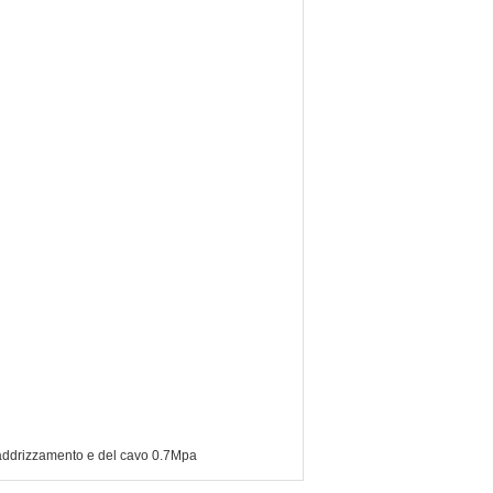
 raddrizzamento e del cavo 0.7Mpa