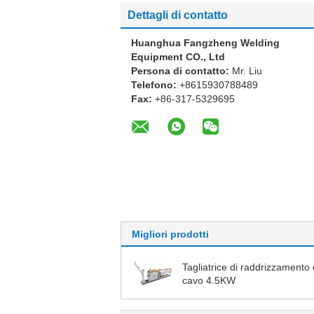
Dettagli di contatto
Huanghua Fangzheng Welding
Equipment CO., Ltd
Persona di contatto:
Mr. Liu
Telefono:
+8615930788489
Fax:
+86-317-5329695
Migliori prodotti
Tagliatrice di raddrizzamento 
cavo 4.5KW