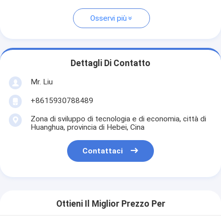
Osservi più
Dettagli Di Contatto
Mr. Liu
+8615930788489
Zona di sviluppo di tecnologia e di economia, città di
Huanghua, provincia di Hebei, Cina
Contattaci
Ottieni Il Miglior Prezzo Per