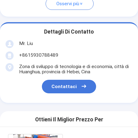
Osservi più
Dettagli Di Contatto
Mr. Liu
+8615930788489
Zona di sviluppo di tecnologia e di economia, città di
Huanghua, provincia di Hebei, Cina
Contattaci
Ottieni Il Miglior Prezzo Per