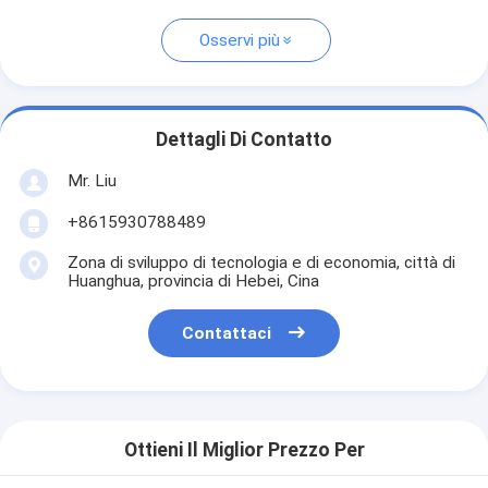
Osservi più
Dettagli Di Contatto
Mr. Liu
+8615930788489
Zona di sviluppo di tecnologia e di economia, città di
Huanghua, provincia di Hebei, Cina
Contattaci
Ottieni Il Miglior Prezzo Per