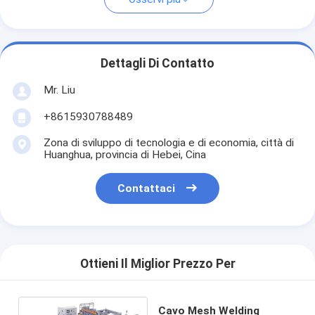
Dettagli Di Contatto
Mr. Liu
+8615930788489
Zona di sviluppo di tecnologia e di economia, città di
Huanghua, provincia di Hebei, Cina
Contattaci
Ottieni Il Miglior Prezzo Per
Cavo Mesh Welding