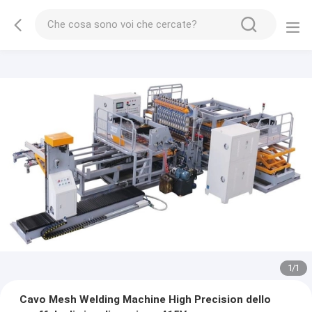
1
/
1
Cavo Mesh Welding Machine High Precision dello