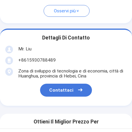
Osservi più
Dettagli Di Contatto
Mr. Liu
+8615930788489
Zona di sviluppo di tecnologia e di economia, città di
Huanghua, provincia di Hebei, Cina
Contattaci
Ottieni Il Miglior Prezzo Per