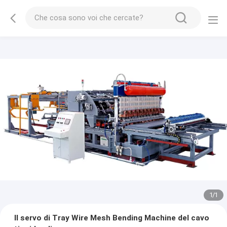
1
/
1
Il servo di Tray Wire Mesh Bending Machine del cavo