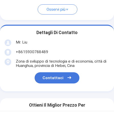
Osservi più
Dettagli Di Contatto
Mr. Liu
+8615930788489
Zona di sviluppo di tecnologia e di economia, città di
Huanghua, provincia di Hebei, Cina
Contattaci
Ottieni Il Miglior Prezzo Per