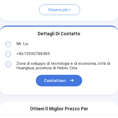
Osservi più
Dettagli Di Contatto
Mr. Liu
+8615930788489
Zona di sviluppo di tecnologia e di economia, città di
Huanghua, provincia di Hebei, Cina
Contattaci
Ottieni Il Miglior Prezzo Per