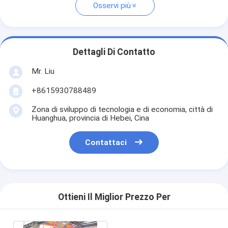
Osservi più
Dettagli Di Contatto
Mr. Liu
+8615930788489
Zona di sviluppo di tecnologia e di economia, città di
Huanghua, provincia di Hebei, Cina
Contattaci
Ottieni Il Miglior Prezzo Per