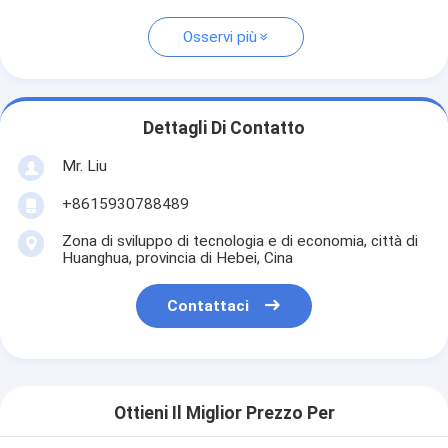
Osservi più
Dettagli Di Contatto
Mr. Liu
+8615930788489
Zona di sviluppo di tecnologia e di economia, città di
Huanghua, provincia di Hebei, Cina
Contattaci
Ottieni Il Miglior Prezzo Per